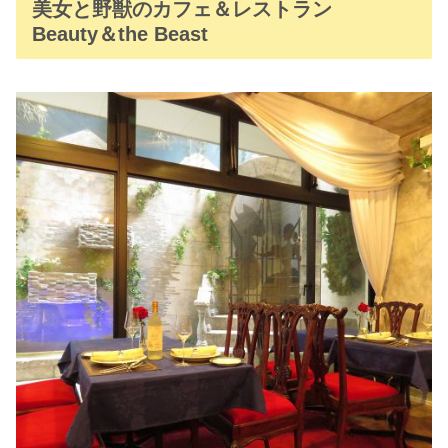
美女と野獣のカフェ＆レストラン
Beauty＆the Beast