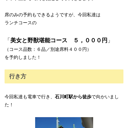
席のみの予約もできるようですが、今回私達は
ランチコースの
「
美女と野獣堪能コース ５，０００円
」
（コース品数：６品／別途席料４００円）
を予約しました！
行き方
今回私達も電車で行き、
石川町駅から徒歩
で向かいまし
た！