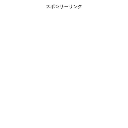
スポンサーリンク