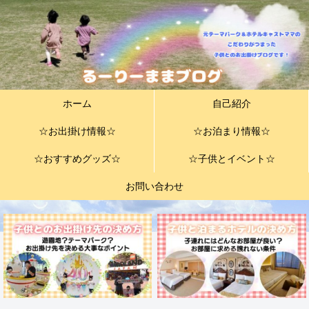
ホーム
自己紹介
☆お出掛け情報☆
☆お泊まり情報☆
☆おすすめグッズ☆
☆子供とイベント☆
お問い合わせ