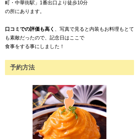
町・中華街駅」1番出口より徒歩10分
の所にあります。
口コミでの評価も高く
、写真で見ると内装もお料理もとて
も素敵だったので、記念日はここで
食事をする事にしました！
予約方法