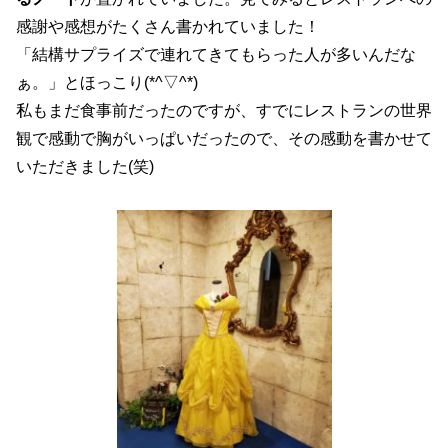
感謝や感想がたくさん書かれていました！
「結構サプライズで連れてきてもらった人が多いんだな
ぁ。」とほっこり(*^▽^*)
私もまだ食事前だったのですが、すでにレストランの世界
観で感動で胸がいっぱいだったので、その感動を書かせて
いただきました(笑)