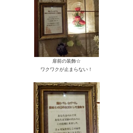
扉前の装飾☆
ワクワクが止まらない！