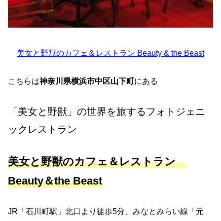
美女と野獣のカフェ＆レストラン Beauty & the Beast
こちらは
神奈川県横浜市中区山下町
にある
「美女と野獣」の世界を旅するフォトジェニ
ックレストラン
美女と野獣のカフェ＆レストラン
Beauty＆the Beast
JR「石川町駅」北口より徒歩5分、みなとみらい線「元