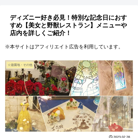
ディズニー好き必見！特別な記念日におす
すめ【美女と野獣レストラン】メニューや
店内を詳しくご紹介！
※本サイトはアフィリエイト広告を利用しています。
☆遊園地・その他
2023.02.28