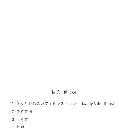
目次
美女と野獣のカフェ＆レストラン Beauty＆the Beast
予約方法
行き方
外観