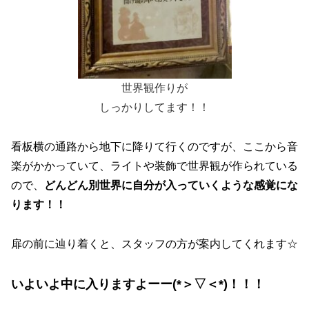
世界観作りが
しっかりしてます！！
看板横の通路から地下に降りて行くのですが、ここから音
楽がかかっていて、ライトや装飾で世界観が作られている
ので、
どんどん別世界に自分が入っていくような感覚にな
ります！！
扉の前に辿り着くと、スタッフの方が案内してくれます☆
いよいよ中に入りますよーー(*＞▽＜*)！！！