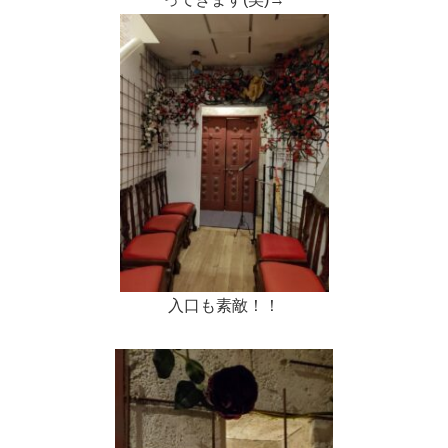
入口も素敵！！