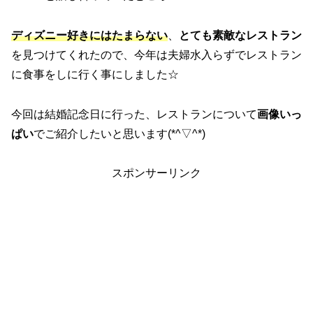
ディズニー好きにはたまらない
、
とても素敵なレストラン
を見つけてくれたので、今年は夫婦水入らずでレストラン
に食事をしに行く事にしました☆
今回は結婚記念日に行った、レストランについて
画像いっ
ぱい
でご紹介したいと思います(*^▽^*)
スポンサーリンク