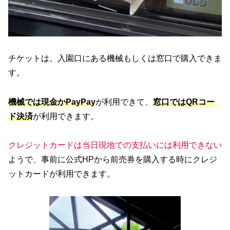
チケットは、入園口にある機械もしくは窓口で購入できま
す。
機械では現金かPayPay
が利用できて、
窓口ではQRコー
ド
決済
が利用できます。
クレジットカードは当日現地での支払いには利用できない
ようで、事前に公式HPから前売券を購入する時にクレジ
ットカードが利用できます。