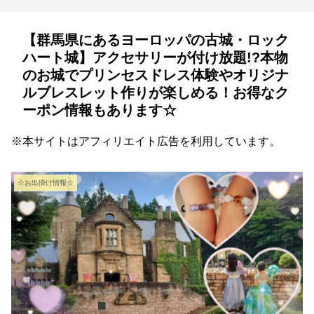
【群馬県にあるヨーロッパの古城・ロック
ハート城】アクセサリーが付け放題!?本物
のお城でプリンセスドレス体験やオリジナ
ルブレスレット作りが楽しめる！お得なク
ーポン情報もあります☆
※本サイトはアフィリエイト広告を利用しています。
☆お出掛け情報☆