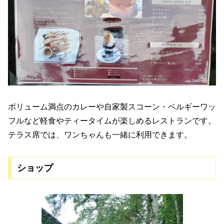
ボリューム満点のカレーや自家製スコーン・ベルギーワッ
フルなど軽食やティータイムが楽しめるレストランです。
テラス席では、ワンちゃんも一緒に利用できます。
ショップ