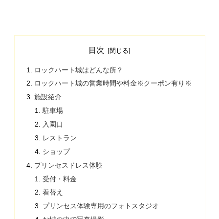
目次
ロックハート城はどんな所？
ロックハート城の営業時間や料金※クーポン有り※
施設紹介
駐車場
入園口
レストラン
ショップ
プリンセスドレス体験
受付・料金
着替え
プリンセス体験専用のフォトスタジオ