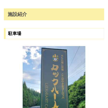
施設紹介
駐車場