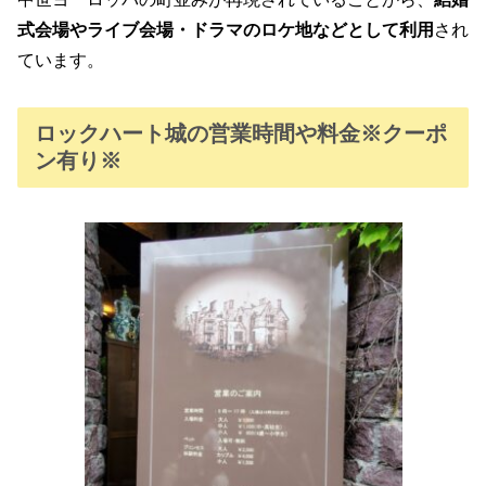
式会場やライブ会場・ドラマのロケ地などとして利用
され
ています。
ロックハート城の営業時間や料金※クーポ
ン有り※