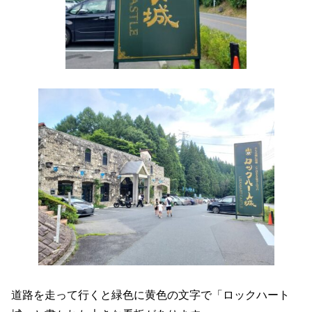
道路を走って行くと緑色に黄色の文字で「ロックハート