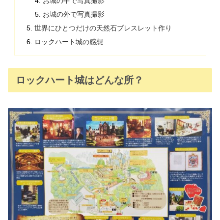
お城の中で写真撮影
お城の外で写真撮影
世界にひとつだけの天然石ブレスレット作り
ロックハート城の感想
ロックハート城はどんな所？