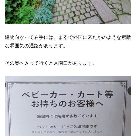
建物向かって右手には、まるで外国に来たかのような素敵
な雰囲気の通路があります。
その奥へ入って行くと入園口があります。