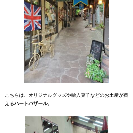
こちらは、オリジナルグッズや輸入菓子などのお土産が買
える
ハートバザール
。