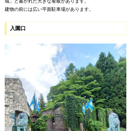
城」と書かれた大きな看板があります。
建物の前には広い平面駐車場があります。
入園口