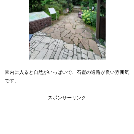
園内に入ると自然がいっぱいで、石畳の通路が良い雰囲気
です。
スポンサーリンク