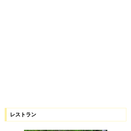
レストラン