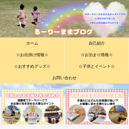
ホーム
自己紹介
☆お出掛け情報☆
☆お泊まり情報☆
☆おすすめグッズ☆
☆子供とイベント☆
お問い合わせ