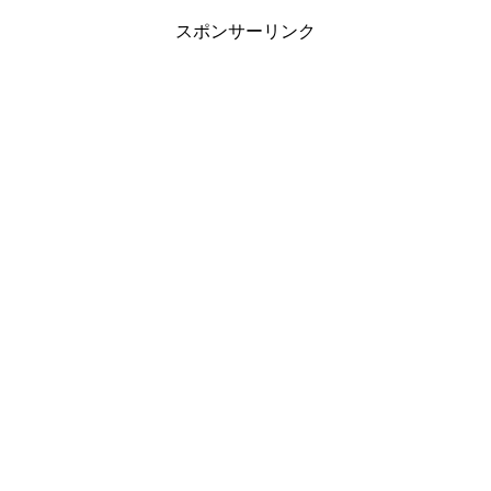
スポンサーリンク