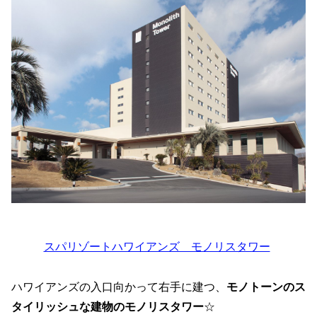
スパリゾートハワイアンズ モノリスタワー
ハワイアンズの入口向かって右手に建つ、
モノトーンのス
タイリッシュな建物のモノリスタワー
☆