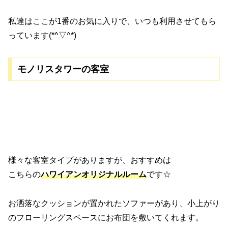
私達はここが1番のお気に入りで、いつも利用させてもら
っています(*^▽^*)
モノリスタワーの客室
様々な客室タイプがありますが、おすすめは
こちらの
ハワイアンオリジナルルーム
です☆
お洒落なクッションが置かれたソファーがあり、小上がり
のフローリングスペースにお布団を敷いてくれます。