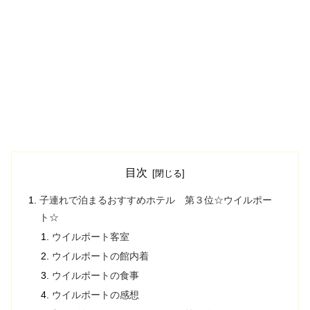
目次
子連れで泊まるおすすめホテル 第３位☆ウイルポー
ト☆
ウイルポート客室
ウイルポートの館内着
ウイルポートの食事
ウイルポートの感想