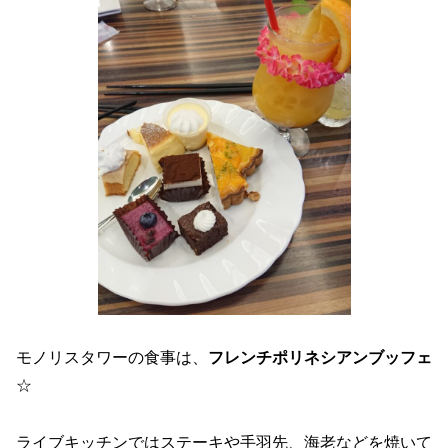
モノリスタワーの食事は、
フレンチポリネシアンブッフェ
☆
ライブキッチンではステーキや手羽先、海老などを焼いて