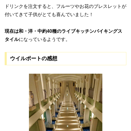
ドリンクを注文すると、フルーツやお花のブレスレットが
付いてきて子供がとても喜んでいました！
現在は和・洋・中約40種のライブキッチンバイキングス
タイル
になっているようです。
ウイルポートの感想