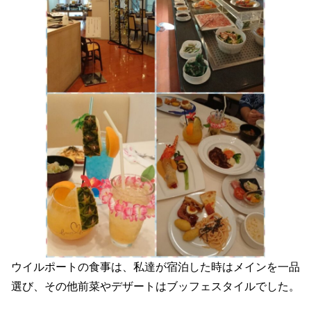
ウイルポートの食事は、私達が宿泊した時はメインを一品
選び、その他前菜やデザートはブッフェスタイルでした。