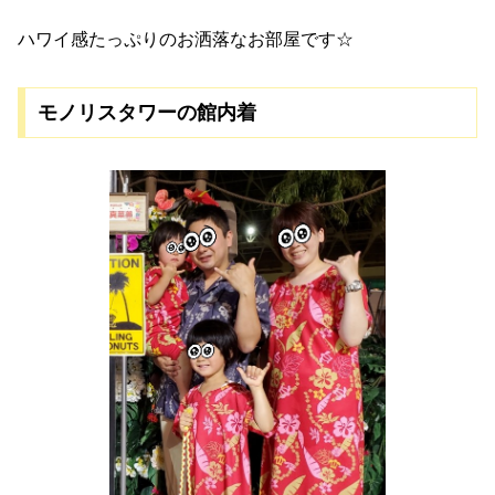
ハワイ感たっぷりのお洒落なお部屋です☆
モノリスタワーの館内着