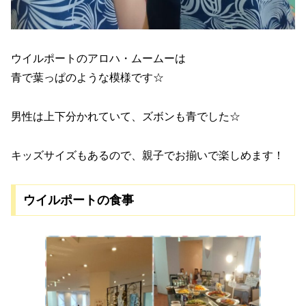
ウイルポートのアロハ・ムームーは
青で葉っぱのような模様です☆
男性は上下分かれていて、ズボンも青でした☆
キッズサイズもあるので、親子でお揃いで楽しめます！
ウイルポートの食事