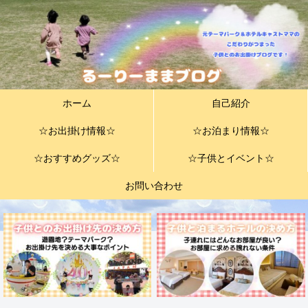
ホーム
自己紹介
☆お出掛け情報☆
☆お泊まり情報☆
☆おすすめグッズ☆
☆子供とイベント☆
お問い合わせ