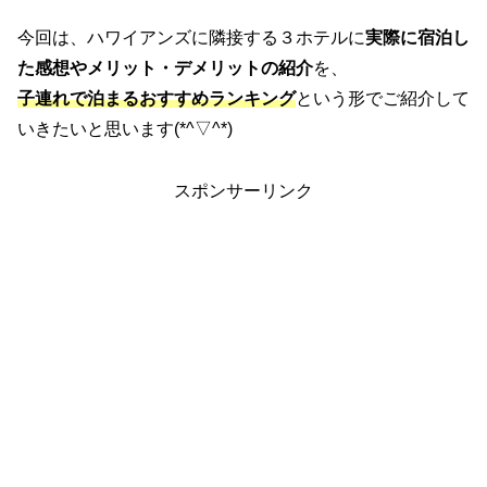
今回は、ハワイアンズに隣接する３ホテルに
実際に宿泊し
た感想やメリット・デメリットの紹介
を、
子連れで泊まるおすすめランキング
という形でご紹介して
いきたいと思います(*^▽^*)
スポンサーリンク