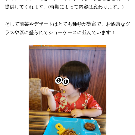
提供してくれます。(時期によって内容は変わります。)
そして前菜やデザートはとても種類が豊富で、お洒落なグ
ラスや器に盛られてショーケースに並んでいます！