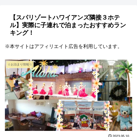
【スパリゾートハワイアンズ隣接３ホテ
ル】実際に子連れで泊まったおすすめラン
キング！
※本サイトはアフィリエイト広告を利用しています。
☆お泊まり情報☆
2023.05.10