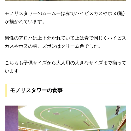
モノリスタワーのムームーは赤でハイビスカスやホヌ(亀)
が描かれています。
男性のアロハは上下分かれていて上は青で同じくハイビス
カスやホヌの柄、ズボンはクリーム色でした。
こちらも子供サイズから大人用の大きなサイズまで揃って
います！
モノリスタワーの食事