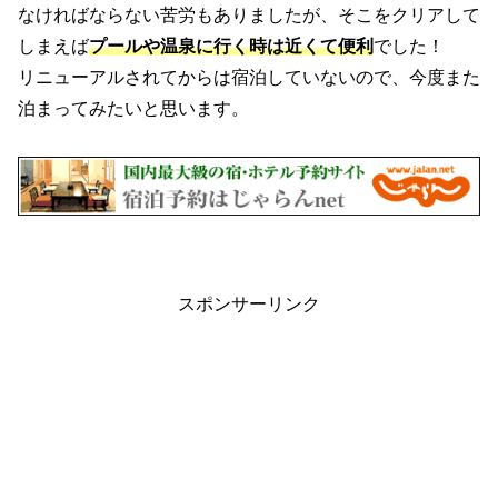
なければならない苦労もありましたが、そこをクリアして
しまえば
プールや温泉に行く時は近くて便利
でした！
リニューアルされてからは宿泊していないので、今度また
泊まってみたいと思います。
スポンサーリンク