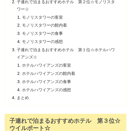
子連れで泊まるおすすめホテル 第２位☆モノリスタ
ワー☆
モノリスタワーの客室
モノリスタワーの館内着
モノリスタワーの食事
モノリスタワーの感想
子連れで泊まるおすすめホテル 第１位☆ホテルハワ
イアンズ☆
ホテルハワイアンズの客室
ホテルハワイアンズの館内着
ホテルハワイアンズの食事
ホテルハワイアンズの感想
まとめ
子連れで泊まるおすすめホテル 第３位☆
ウイルポート☆