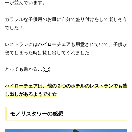
ーが並んでいます。
カラフルな子供用のお皿に自分で盛り付けをして楽しそう
でした！
レストランには
ハイローチェア
も用意されていて、子供が
寝てしまった時は貸し出してくれました！
とっても助かる…(;_;)
ハイローチェアは、他の２つのホテルのレストランでも貸
し出しがあるようです☆
モノリスタワーの感想