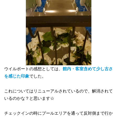
ウイルポートの感想としては、
館内・客室含めて少し古さ
を感じた印象
でした。
これについてはリニューアルされているので、解消されて
いるのかな？と思います☆
チェックインの時にプールエリアを通って反対側まで行か