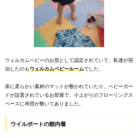
ウェルカムベビーのお宿として認定されていて、私達が宿
泊したのも
ウェルカムベビールーム
でした。
床に柔らかい素材のマットが敷かれていたり、ベビーガー
ドが設置されているお部屋で、小上がりのフローリングス
ペースに布団が敷いてありました。
ウイルポートの館内着