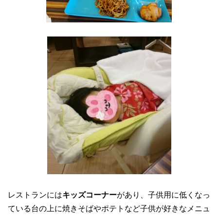
レストランには
キッズコーナー
があり、子供用に低くなっ
ている台の上に焼きそばやポテトなど子供が好きなメニュ