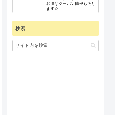
お得なクーポン情報もあり
ます☆
検索