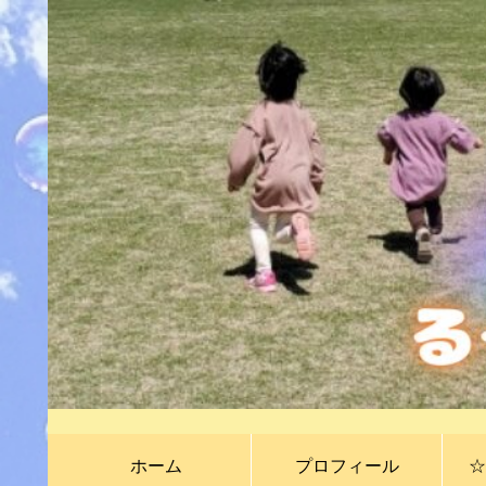
ホーム
プロフィール
☆