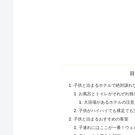
目
子供と泊まるホテルで絶対譲れ
お風呂とトイレがそれぞれ独
大浴場があるホテルの注意
子供がハイハイでも裸足でも
子供と泊まるおすすめの客室
子連れにはここが一番！ウェ