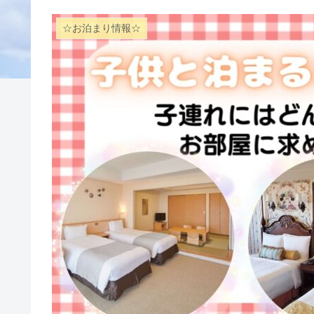
☆お泊まり情報☆