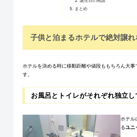
誕生日の相談
まとめ
子供と泊まるホテルで絶対譲れ
ホテルを決める時に移動距離や値段ももちろん大事
す。
お風呂とトイレがそれぞれ独立し
ホテル
る
ユニ