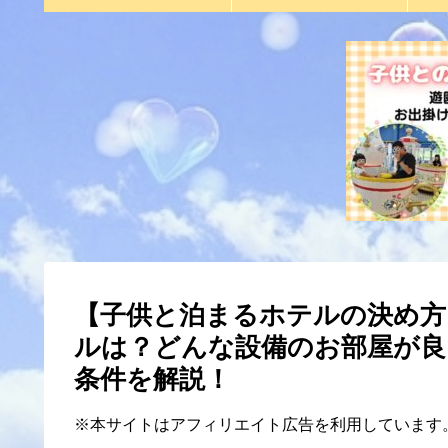
【子供と泊まるホテルの決め方
ルは？どんな設備のお部屋が良
条件を解説！
※本サイトはアフィリエイト広告を利用しています