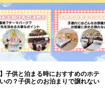
】子供と泊まる時におすすめのホテ
いの？子供とのお泊まりで譲れない
。