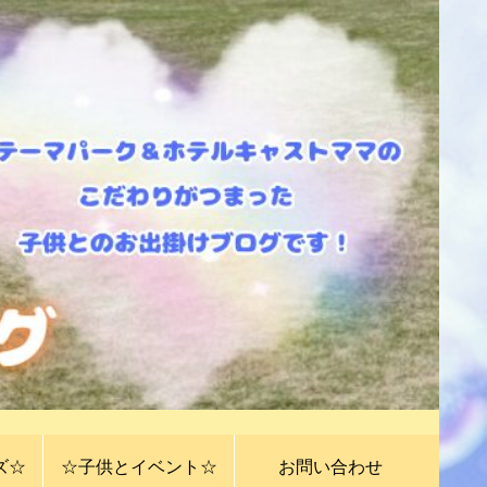
ズ☆
☆子供とイベント☆
お問い合わせ