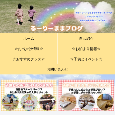
ホーム
自己紹介
☆お出掛け情報☆
☆お泊まり情報☆
☆おすすめグッズ☆
☆子供とイベント☆
お問い合わせ