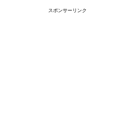
スポンサーリンク