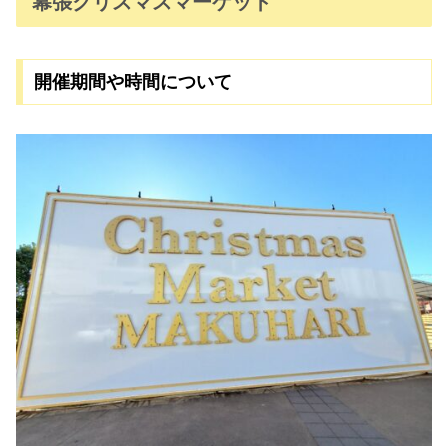
幕張クリスマスマーケット
開催期間や時間について