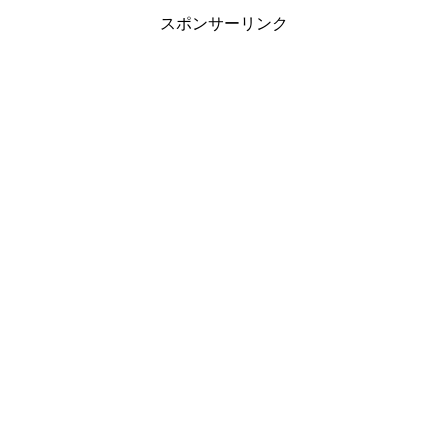
スポンサーリンク