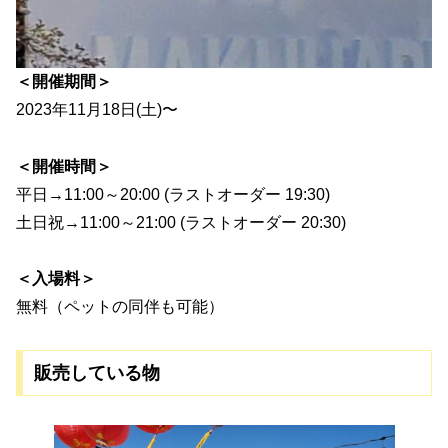
＜開催期間＞
2023年11月18日(土)〜
＜開催時間＞
平日→11:00～20:00 (ラストオーダー 19:30)
土日祝→11:00～21:00 (ラストオーダー 20:30)
＜入場料＞
無料（ペットの同伴も可能）
販売している物