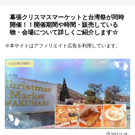
幕張クリスマスマーケットと台湾祭が同時
開催！！開催期間や時間・販売している
物・会場について詳しくご紹介します☆
※本サイトはアフィリエイト広告を利用しています。
☆お出掛け情報☆
2023.11.28