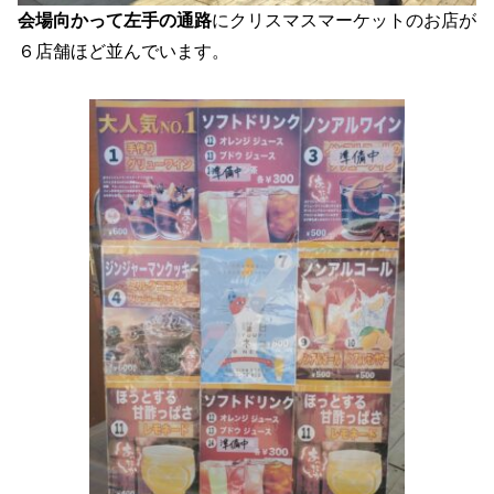
会場向かって左手の通路
にクリスマスマーケットのお店が
６店舗ほど並んでいます。