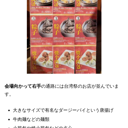
会場向かって右手
の通路には台湾祭のお店が並んでいま
す。
大きなサイズで有名なダージーパイという唐揚げ
牛肉麺などの麺類