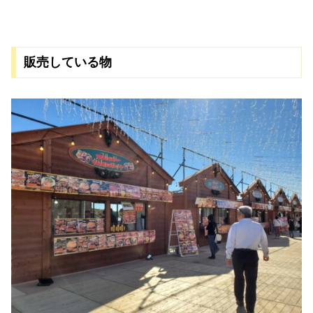
販売している物