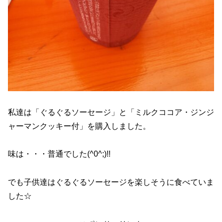
私達は「ぐるぐるソーセージ」と「ミルクココア・ジンジ
ャーマンクッキー付」を購入しました。
味は・・・普通でした(^0^;)!!
でも子供達はぐるぐるソーセージを楽しそうに食べていま
した☆