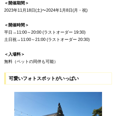
＜開催期間＞
2023年11月18日(土)〜2024年1月8日(月・祝)
＜開催時間＞
平日→11:00～20:00 (ラストオーダー 19:30)
土日祝→11:00～21:00 (ラストオーダー 20:30)
＜入場料＞
無料（ペットの同伴も可能）
可愛いフォトスポットがいっぱい