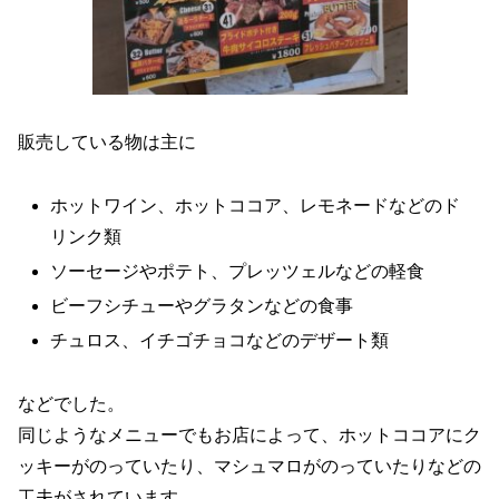
販売している物は主に
ホットワイン、ホットココア、レモネードなどのド
リンク類
ソーセージやポテト、プレッツェルなどの軽食
ビーフシチューやグラタンなどの食事
チュロス、イチゴチョコなどのデザート類
などでした。
同じようなメニューでもお店によって、ホットココアにク
ッキーがのっていたり、マシュマロがのっていたりなどの
工夫がされています。