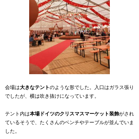
会場は
大きなテント
のような形でした。入口はガラス張り
でしたが、横は吹き抜けになっています。
テント内は
本場ドイツのクリスマスマーケット装飾
がされ
ているそうで、たくさんのベンチやテーブルが並んでいま
した。