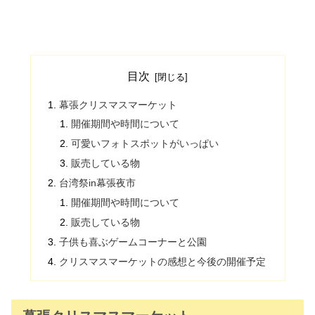
目次
幕張クリスマスマーケット
開催期間や時間について
可愛いフォトスポットがいっぱい
販売している物
台湾祭in幕張夜市
開催期間や時間について
販売している物
子供も喜ぶゲームコーナーと公園
クリスマスマーケットの感想と今後の開催予定