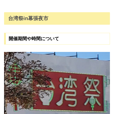
台湾祭in幕張夜市
開催期間や時間について