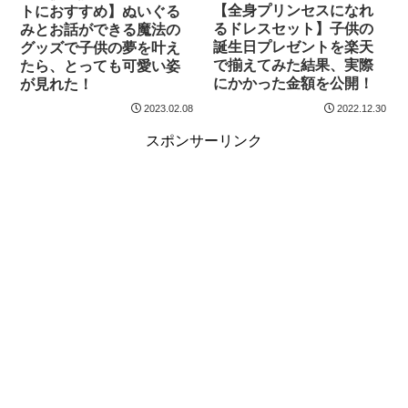
【全身プリンセスになれ
トにおすすめ】ぬいぐる
るドレスセット】子供の
みとお話ができる魔法の
誕生日プレゼントを楽天
グッズで子供の夢を叶え
で揃えてみた結果、実際
たら、とっても可愛い姿
にかかった金額を公開！
が見れた！
2023.02.08
2022.12.30
スポンサーリンク