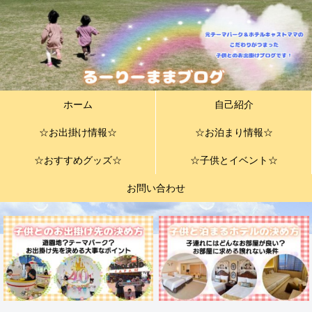
ホーム
自己紹介
☆お出掛け情報☆
☆お泊まり情報☆
☆おすすめグッズ☆
☆子供とイベント☆
お問い合わせ