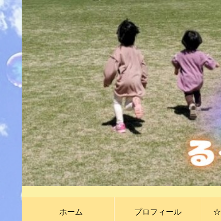
ホーム
プロフィール
☆