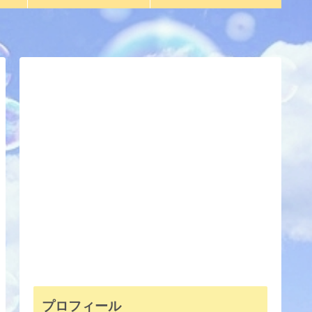
プロフィール