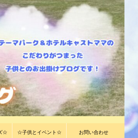
ズ☆
☆子供とイベント☆
お問い合わせ