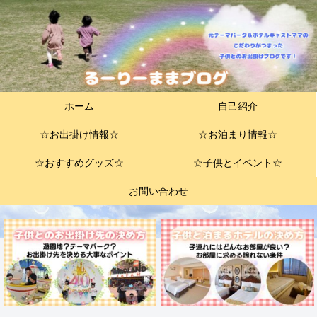
ホーム
自己紹介
☆お出掛け情報☆
☆お泊まり情報☆
☆おすすめグッズ☆
☆子供とイベント☆
お問い合わせ