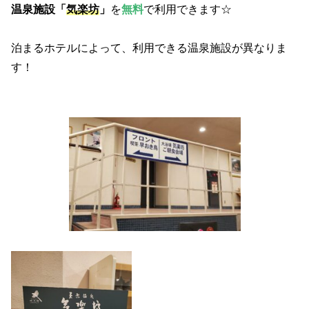
温泉施設「
気楽坊
」
を
無料
で利用できます☆
泊まるホテルによって、利用できる温泉施設が異なりま
す！