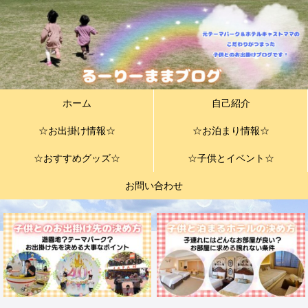
ホーム
自己紹介
☆お出掛け情報☆
☆お泊まり情報☆
☆おすすめグッズ☆
☆子供とイベント☆
お問い合わせ