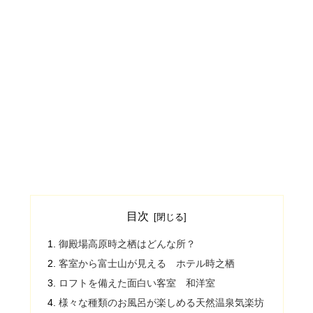
目次
御殿場高原時之栖はどんな所？
客室から富士山が見える ホテル時之栖
ロフトを備えた面白い客室 和洋室
様々な種類のお風呂が楽しめる天然温泉気楽坊