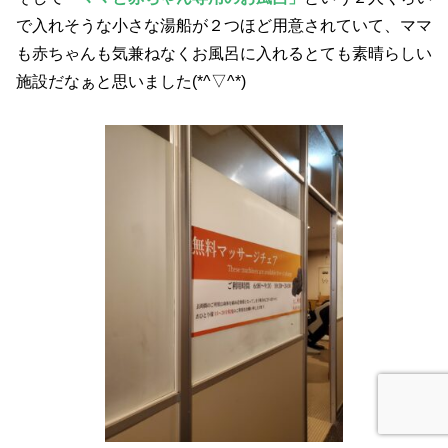
で入れそうな小さな湯船が２つほど用意されていて、ママ
も赤ちゃんも気兼ねなくお風呂に入れるとても素晴らしい
施設だなぁと思いました(*^▽^*)