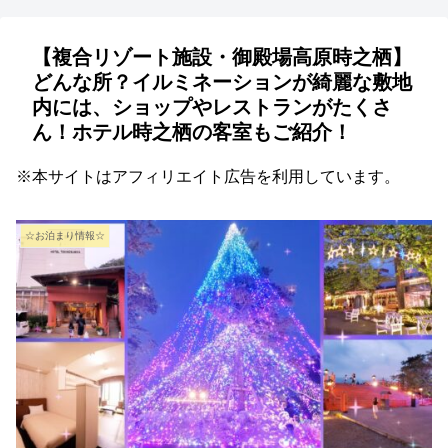
【複合リゾート施設・御殿場高原時之栖】
どんな所？イルミネーションが綺麗な敷地
内には、ショップやレストランがたくさ
ん！ホテル時之栖の客室もご紹介！
※本サイトはアフィリエイト広告を利用しています。
☆お泊まり情報☆