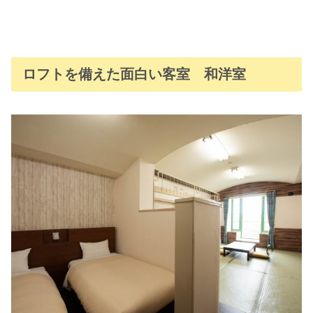
ロフトを備えた面白い客室 和洋室