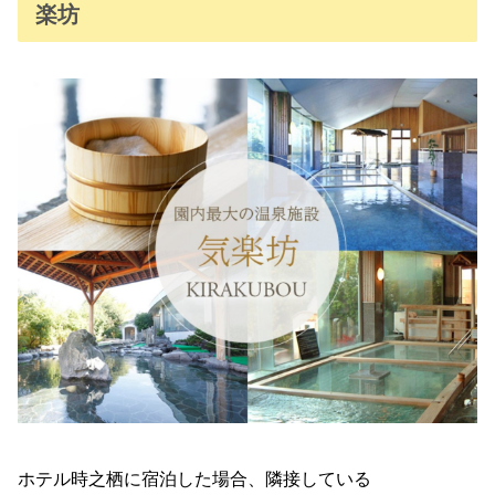
楽坊
ホテル時之栖に宿泊した場合、隣接している