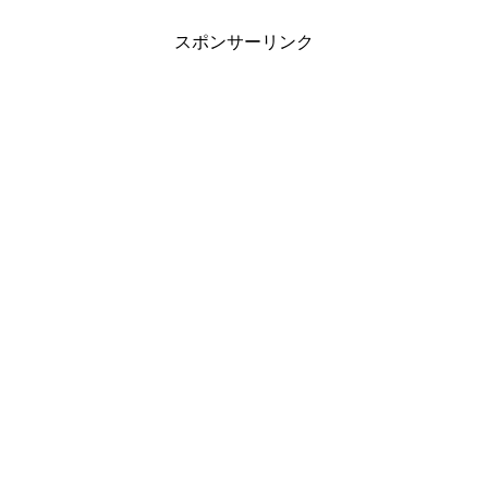
スポンサーリンク