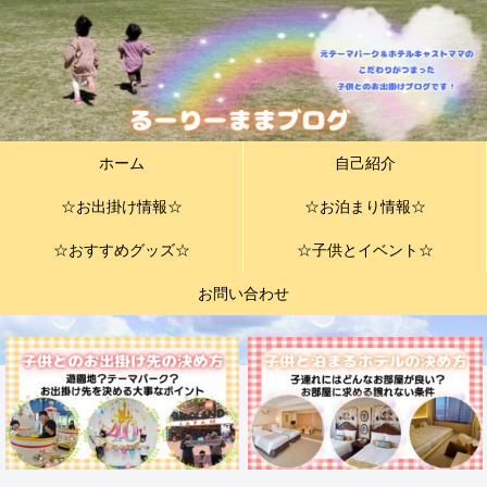
ホーム
自己紹介
☆お出掛け情報☆
☆お泊まり情報☆
☆おすすめグッズ☆
☆子供とイベント☆
お問い合わせ