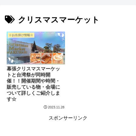
クリスマスマーケット
☆お出掛け情報☆
幕張クリスマスマーケッ
トと台湾祭が同時開
催！！開催期間や時間・
販売している物・会場に
ついて詳しくご紹介しま
す☆
2023.11.28
スポンサーリンク