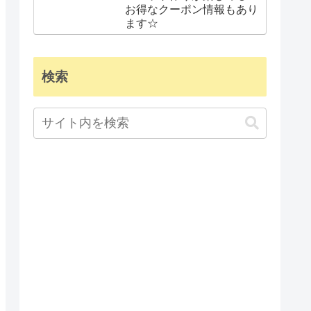
お得なクーポン情報もあり
ます☆
検索