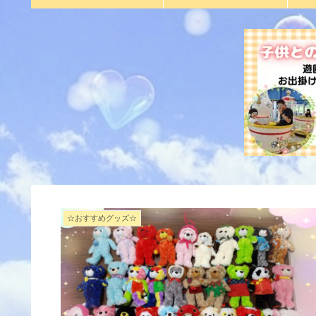
☆おすすめグッズ☆