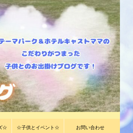
ズ☆
☆子供とイベント☆
お問い合わせ