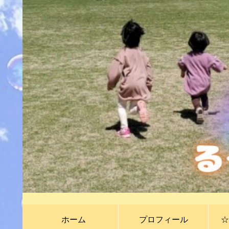
ホーム
プロフィール
☆