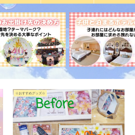
☆おすすめグッズ☆