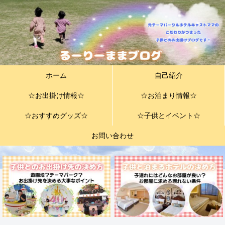
ホーム
自己紹介
☆お出掛け情報☆
☆お泊まり情報☆
☆おすすめグッズ☆
☆子供とイベント☆
お問い合わせ