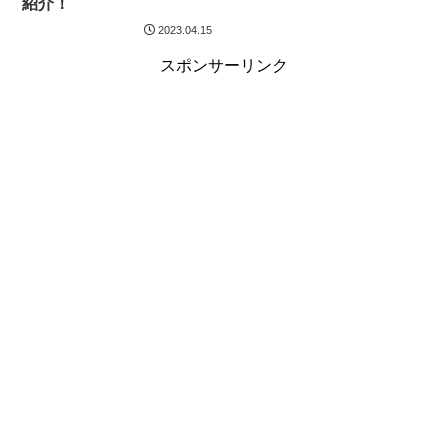
紹介！
2023.04.15
スポンサーリンク