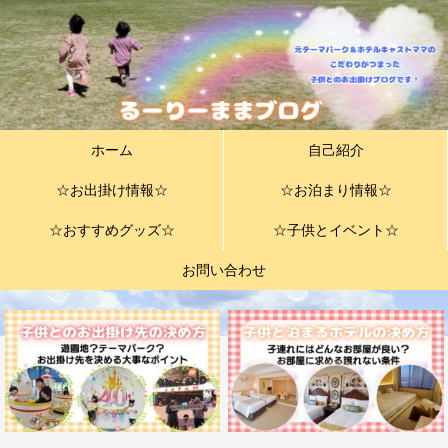
ホーム
自己紹介
☆お出掛け情報☆
☆お泊まり情報☆
☆おすすめグッズ☆
☆子供とイベント☆
お問い合わせ