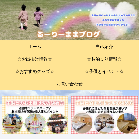
ホーム
自己紹介
☆お出掛け情報☆
☆お泊まり情報☆
☆おすすめグッズ☆
☆子供とイベント☆
お問い合わせ