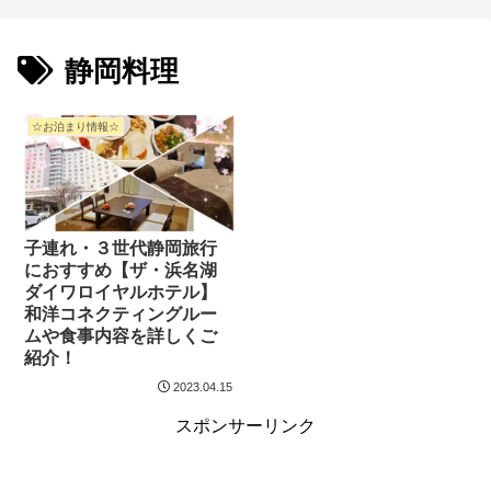
静岡料理
☆お泊まり情報☆
子連れ・３世代静岡旅行
におすすめ【ザ・浜名湖
ダイワロイヤルホテル】
和洋コネクティングルー
ムや食事内容を詳しくご
紹介！
2023.04.15
スポンサーリンク