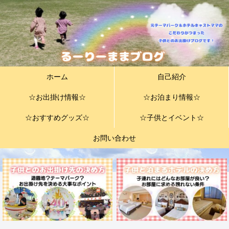
ホーム
自己紹介
☆お出掛け情報☆
☆お泊まり情報☆
☆おすすめグッズ☆
☆子供とイベント☆
お問い合わせ