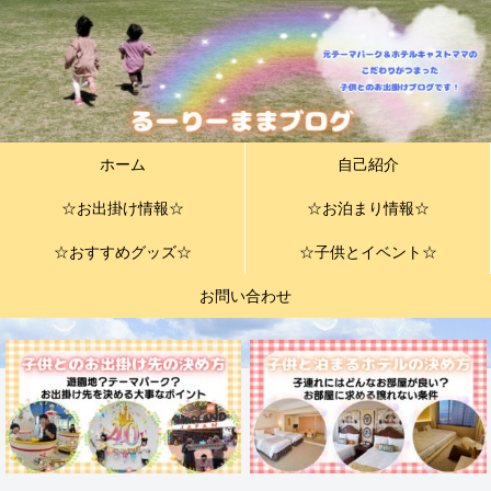
ホーム
自己紹介
☆お出掛け情報☆
☆お泊まり情報☆
☆おすすめグッズ☆
☆子供とイベント☆
お問い合わせ