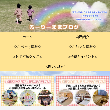
ホーム
自己紹介
☆お出掛け情報☆
☆お泊まり情報☆
☆おすすめグッズ☆
☆子供とイベント☆
お問い合わせ