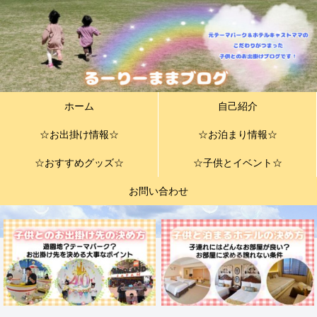
ホーム
自己紹介
☆お出掛け情報☆
☆お泊まり情報☆
☆おすすめグッズ☆
☆子供とイベント☆
お問い合わせ