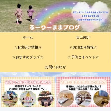
ホーム
自己紹介
☆お出掛け情報☆
☆お泊まり情報☆
☆おすすめグッズ☆
☆子供とイベント☆
お問い合わせ