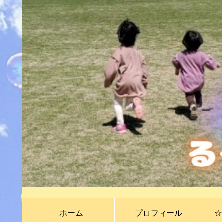
ホーム
プロフィール
☆