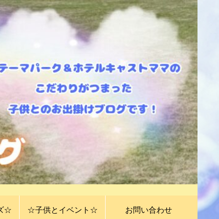
ズ☆
☆子供とイベント☆
お問い合わせ