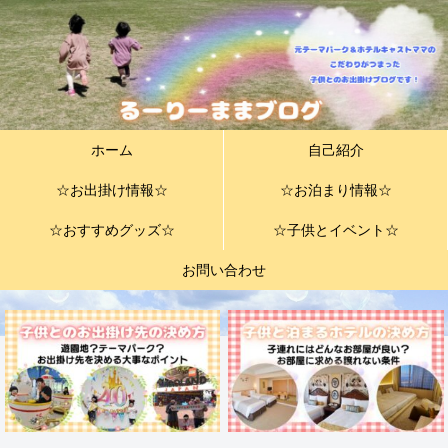
ホーム
自己紹介
☆お出掛け情報☆
☆お泊まり情報☆
☆おすすめグッズ☆
☆子供とイベント☆
お問い合わせ