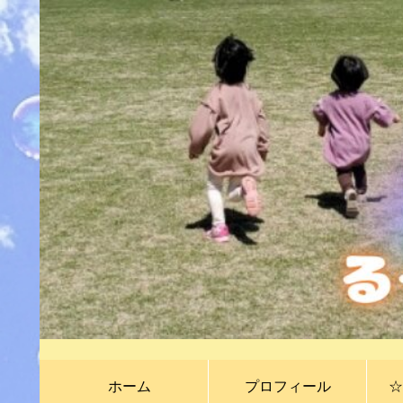
ホーム
プロフィール
☆