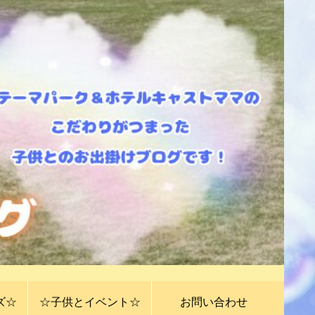
ズ☆
☆子供とイベント☆
お問い合わせ