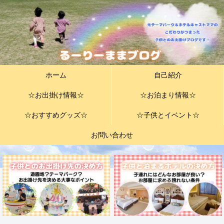
ホーム
自己紹介
☆お出掛け情報☆
☆お泊まり情報☆
☆おすすめグッズ☆
☆子供とイベント☆
お問い合わせ