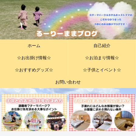
ホーム
自己紹介
☆お出掛け情報☆
☆お泊まり情報☆
☆おすすめグッズ☆
☆子供とイベント☆
お問い合わせ