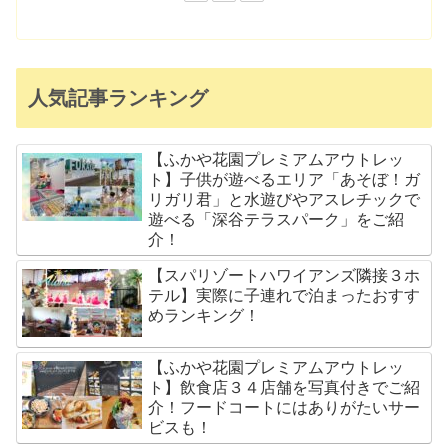
人気記事ランキング
【ふかや花園プレミアムアウトレッ
ト】子供が遊べるエリア「あそぼ！ガ
リガリ君」と水遊びやアスレチックで
遊べる「深谷テラスパーク」をご紹
介！
【スパリゾートハワイアンズ隣接３ホ
テル】実際に子連れで泊まったおすす
めランキング！
【ふかや花園プレミアムアウトレッ
ト】飲食店３４店舗を写真付きでご紹
介！フードコートにはありがたいサー
ビスも！