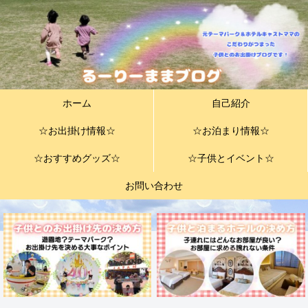
ホーム
自己紹介
☆お出掛け情報☆
☆お泊まり情報☆
☆おすすめグッズ☆
☆子供とイベント☆
お問い合わせ