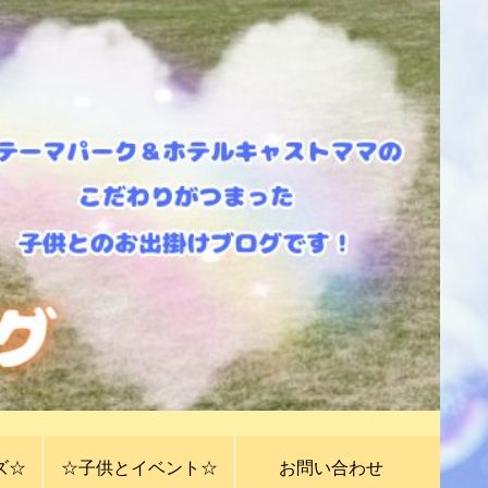
ズ☆
☆子供とイベント☆
お問い合わせ