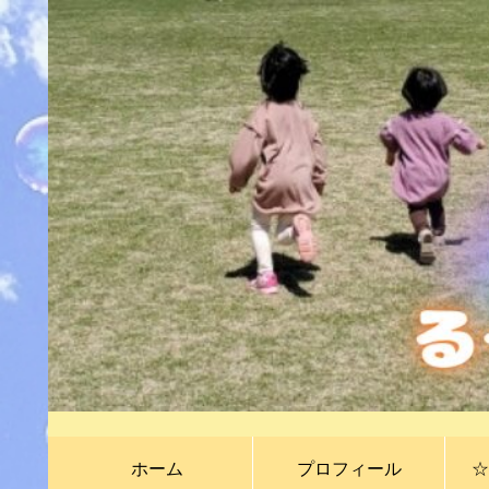
ホーム
プロフィール
☆