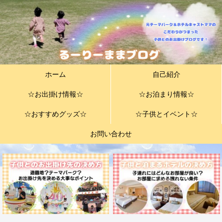
ホーム
自己紹介
☆お出掛け情報☆
☆お泊まり情報☆
☆おすすめグッズ☆
☆子供とイベント☆
お問い合わせ