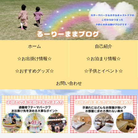
ホーム
自己紹介
☆お出掛け情報☆
☆お泊まり情報☆
☆おすすめグッズ☆
☆子供とイベント☆
お問い合わせ