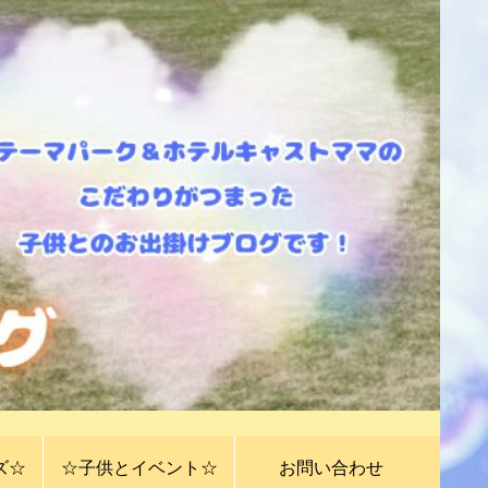
ズ☆
☆子供とイベント☆
お問い合わせ