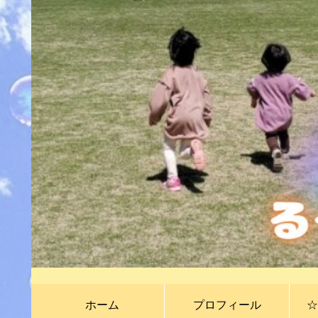
ホーム
プロフィール
☆