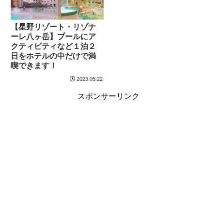
【星野リゾート・リゾナ
ーレ八ヶ岳】プールにア
クティビティなど１泊２
日をホテルの中だけで満
喫できます！
2023.05.22
スポンサーリンク