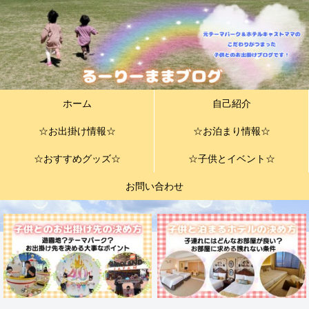
ホーム
自己紹介
☆お出掛け情報☆
☆お泊まり情報☆
☆おすすめグッズ☆
☆子供とイベント☆
お問い合わせ