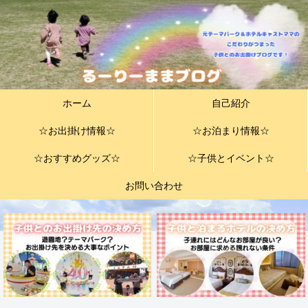
ホーム
自己紹介
☆お出掛け情報☆
☆お泊まり情報☆
☆おすすめグッズ☆
☆子供とイベント☆
お問い合わせ