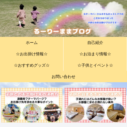
ホーム
自己紹介
☆お出掛け情報☆
☆お泊まり情報☆
☆おすすめグッズ☆
☆子供とイベント☆
お問い合わせ