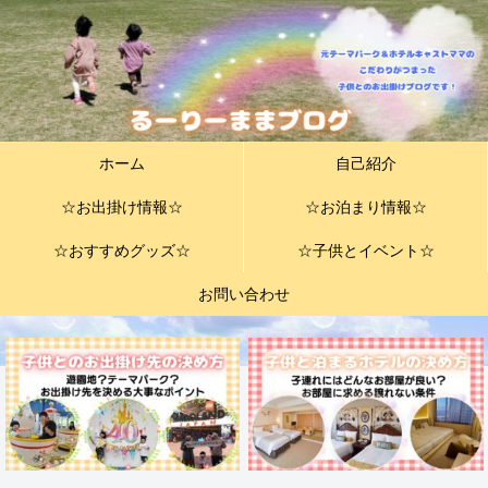
ホーム
自己紹介
☆お出掛け情報☆
☆お泊まり情報☆
☆おすすめグッズ☆
☆子供とイベント☆
お問い合わせ