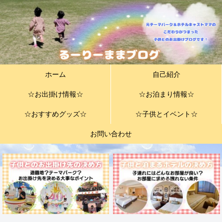
ホーム
自己紹介
☆お出掛け情報☆
☆お泊まり情報☆
☆おすすめグッズ☆
☆子供とイベント☆
お問い合わせ