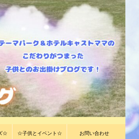
ズ☆
☆子供とイベント☆
お問い合わせ