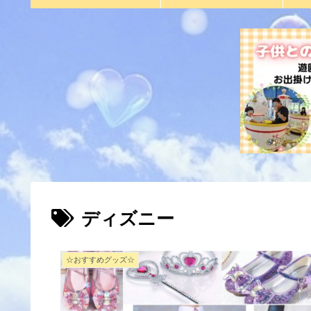
ディズニー
☆おすすめグッズ☆