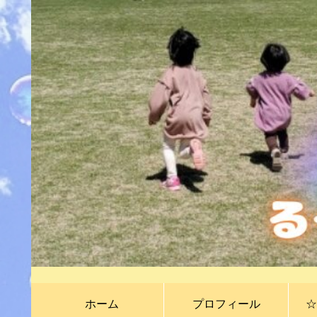
ホーム
プロフィール
☆