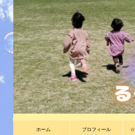
ホーム
プロフィール
☆