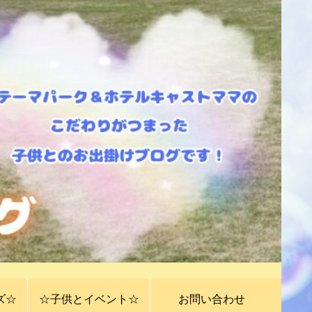
ズ☆
☆子供とイベント☆
お問い合わせ