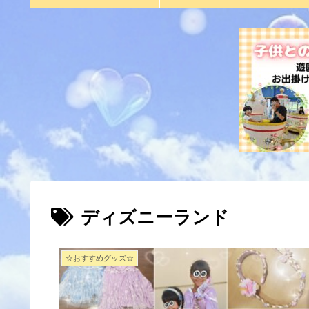
ディズニーランド
☆おすすめグッズ☆