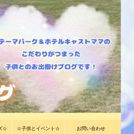
ズ☆
☆子供とイベント☆
お問い合わせ