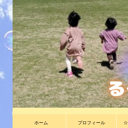
ホーム
プロフィール
☆