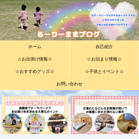
ホーム
自己紹介
☆お出掛け情報☆
☆お泊まり情報☆
☆おすすめグッズ☆
☆子供とイベント☆
お問い合わせ