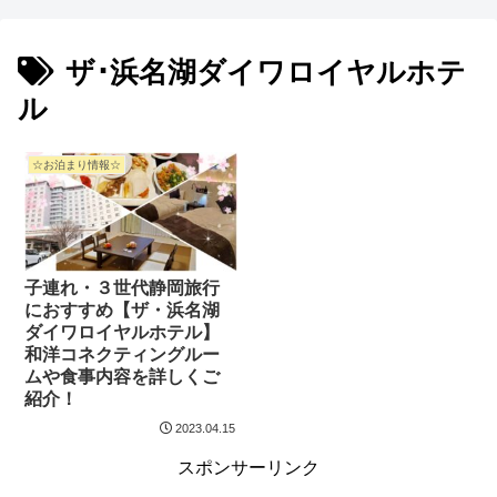
ザ･浜名湖ダイワロイヤルホテ
ル
☆お泊まり情報☆
子連れ・３世代静岡旅行
におすすめ【ザ・浜名湖
ダイワロイヤルホテル】
和洋コネクティングルー
ムや食事内容を詳しくご
紹介！
2023.04.15
スポンサーリンク