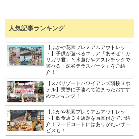
人気記事ランキング
【ふかや花園プレミアムアウトレッ
ト】子供が遊べるエリア「あそぼ！ガ
リガリ君」と水遊びやアスレチックで
遊べる「深谷テラスパーク」をご紹
介！
【スパリゾートハワイアンズ隣接３ホ
テル】実際に子連れで泊まったおすす
めランキング！
【ふかや花園プレミアムアウトレッ
ト】飲食店３４店舗を写真付きでご紹
介！フードコートにはありがたいサー
ビスも！