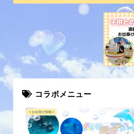
コラボメニュー
☆お出掛け情報☆