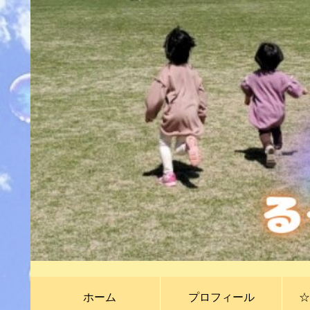
ホーム
プロフィール
☆