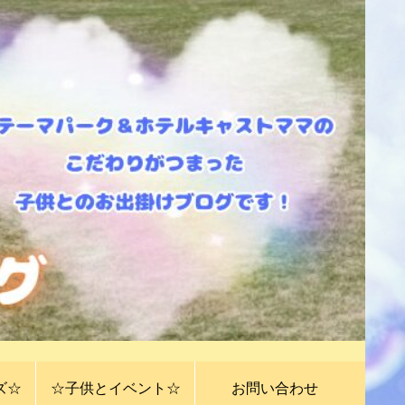
ズ☆
☆子供とイベント☆
お問い合わせ