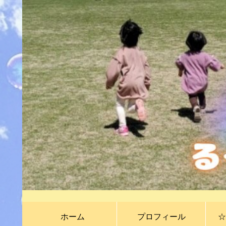
ホーム
プロフィール
☆