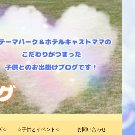
ズ☆
☆子供とイベント☆
お問い合わせ