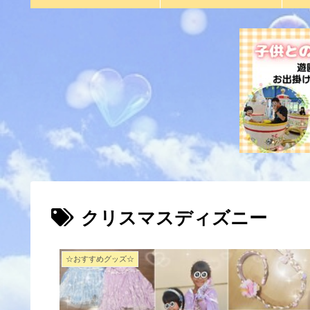
クリスマスディズニー
☆おすすめグッズ☆