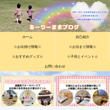
ホーム
自己紹介
☆お出掛け情報☆
☆お泊まり情報☆
☆おすすめグッズ☆
☆子供とイベント☆
お問い合わせ