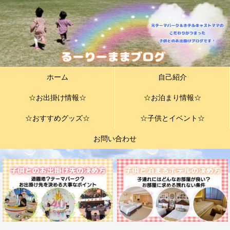
ホーム
自己紹介
☆お出掛け情報☆
☆お泊まり情報☆
☆おすすめグッズ☆
☆子供とイベント☆
お問い合わせ