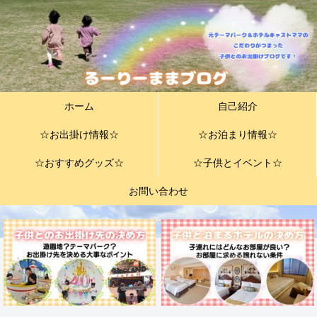
ホーム
自己紹介
☆お出掛け情報☆
☆お泊まり情報☆
☆おすすめグッズ☆
☆子供とイベント☆
お問い合わせ