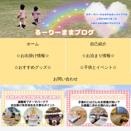
ホーム
自己紹介
☆お出掛け情報☆
☆お泊まり情報☆
☆おすすめグッズ☆
☆子供とイベント☆
お問い合わせ