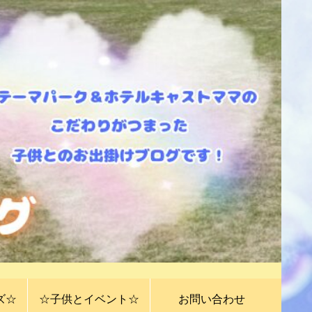
ズ☆
☆子供とイベント☆
お問い合わせ