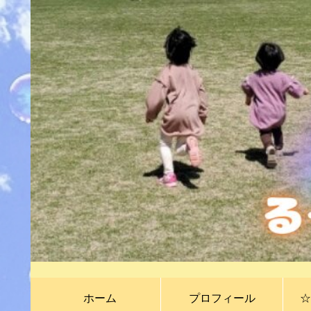
ホーム
プロフィール
☆