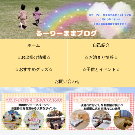
ホーム
自己紹介
☆お出掛け情報☆
☆お泊まり情報☆
☆おすすめグッズ☆
☆子供とイベント☆
お問い合わせ