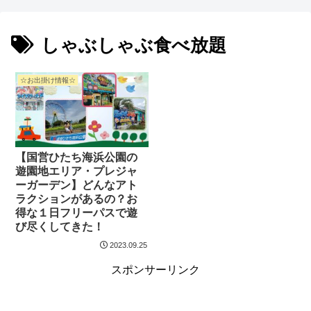
しゃぶしゃぶ食べ放題
☆お出掛け情報☆
【国営ひたち海浜公園の
遊園地エリア・プレジャ
ーガーデン】どんなアト
ラクションがあるの？お
得な１日フリーパスで遊
び尽くしてきた！
2023.09.25
スポンサーリンク