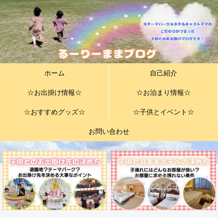
ホーム
自己紹介
☆お出掛け情報☆
☆お泊まり情報☆
☆おすすめグッズ☆
☆子供とイベント☆
お問い合わせ