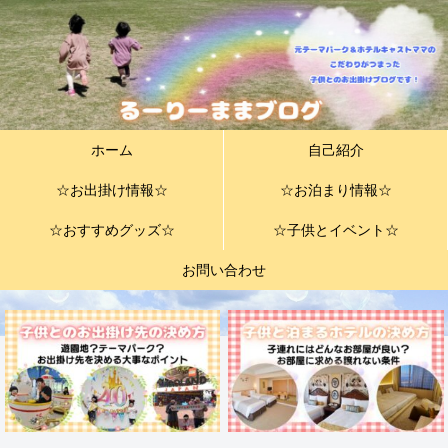
ホーム
自己紹介
☆お出掛け情報☆
☆お泊まり情報☆
☆おすすめグッズ☆
☆子供とイベント☆
お問い合わせ