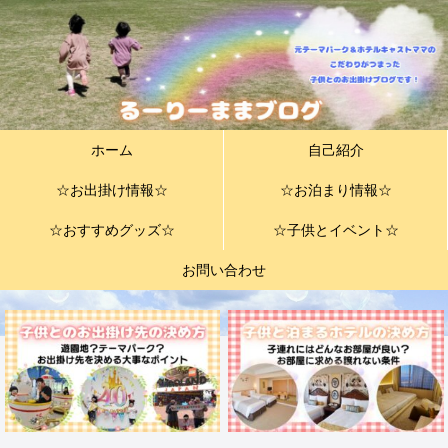
ホーム
自己紹介
☆お出掛け情報☆
☆お泊まり情報☆
☆おすすめグッズ☆
☆子供とイベント☆
お問い合わせ